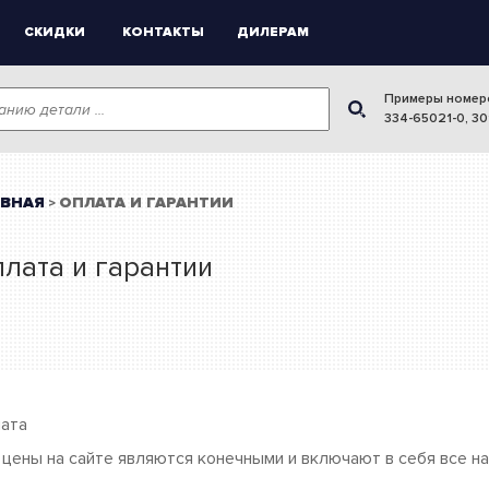
СКИДКИ
КОНТАКТЫ
ДИЛЕРАМ
Примеры номер
334-65021-0
,
30
АВНАЯ
ОПЛАТА И ГАРАНТИИ
>
лата и гарантии
ата
 цены на сайте являются конечными и включают в себя все на