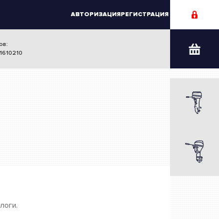
АВТОРИЗАЦИЯ
РЕГИСТРАЦИЯ
ов:
1610210
логи.