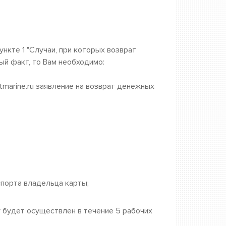
ункте 1 "Случаи, при которых возврат
ый факт, то Вам необходимо:
tmarine.ru заявление на возврат денежных
спорта владельца карты;
у будет осуществлен в течение 5 рабочих