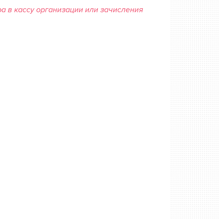
а в кассу организации или зачисления