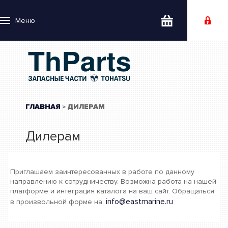
Меню
ГЛАВНАЯ
ДИЛЕРАМ
>
Дилерам
Приглашаем заинтересованных в работе по данному
направлению к сотрудничеству. Возможна работа на нашей
платформе и интеграция каталога на ваш сайт. Обращаться
info@eastmarine.ru
в произвольной форме на: