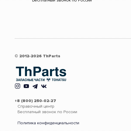
Бесплатный звонок по России
© 2012-2026 ThParts
+8 (800) 250-02-27
Справочный центр
Бесплатный звонок по России
Политика конфиденциальности