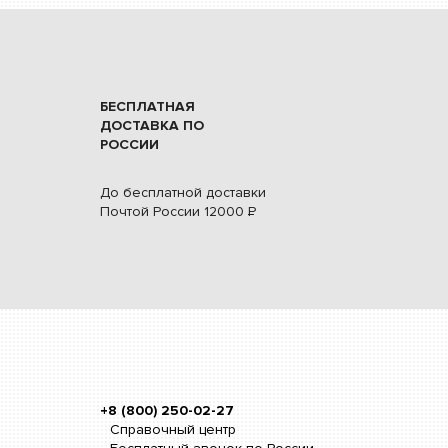
БЕСПЛАТНАЯ
ДОСТАВКА ПО
РОССИИ
До бесплатной доставки
Почтой России
12000
Р
+8 (800) 250-02-27
Справочный центр